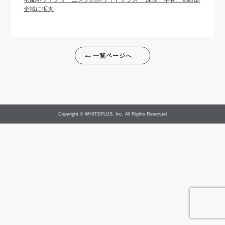
全域に拡大
一覧ページへ
Copyright © WHITEPLUS, Inc. All Rights Reserved