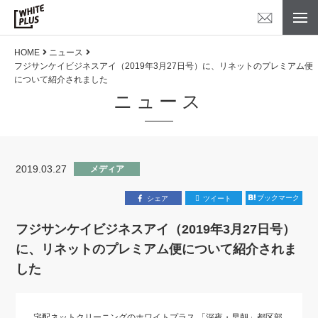
HOME
ニュース
フジサンケイビジネスアイ（2019年3月27日号）に、リネットのプレミアム便
について紹介されました
ニュース
2019.03.27
メディア
ブックマーク
シェア
ツイート
フジサンケイビジネスアイ（2019年3月27日号）
に、リネットのプレミアム便について紹介されま
した
宅配ネットクリーニングのホワイトプラス 「深夜・早朝」都区部