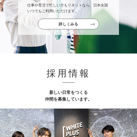
仕事や育児で忙しい方もリネットなら、日本全国
いつでもご利用いただけます。
詳しくみる
採用情報
新しい日常をつくる
仲間を募集しています。