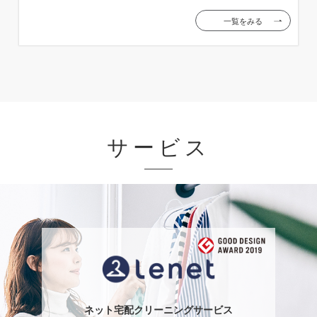
一覧をみる
サービス
ネット宅配クリーニングサービス