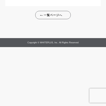
一覧ページへ
Copyright © WHITEPLUS, Inc. All Rights Reserved