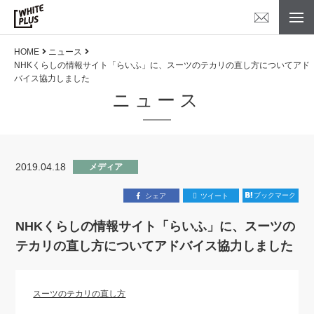
HOME
ニュース
NHKくらしの情報サイト「らいふ」に、スーツのテカリの直し方についてアド
バイス協力しました
ニュース
2019.04.18
メディア
ブックマーク
シェア
ツイート
NHKくらしの情報サイト「らいふ」に、スーツの
テカリの直し方についてアドバイス協力しました
スーツのテカリの直し方