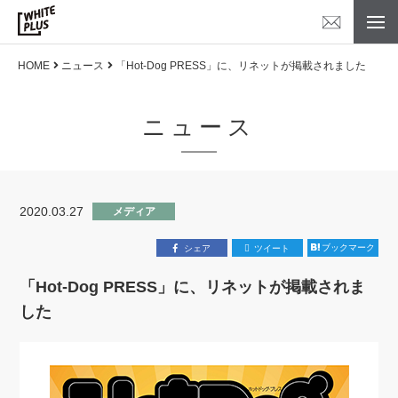
HOME
ニュース
「Hot-Dog PRESS」に、リネットが掲載されました
ニュース
2020.03.27
メディア
ブックマーク
シェア
ツイート
「Hot-Dog PRESS」に、リネットが掲載されま
した