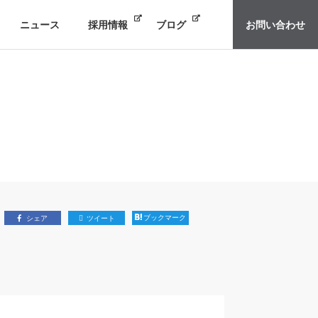
ニュース
採用情報
ブログ
お問い合わせ
ブックマーク
シェア
ツイート