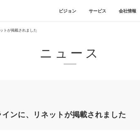
ビジョン
サービス
会社情報
リネットが掲載されました
ニュース
オンラインに、リネットが掲載されました