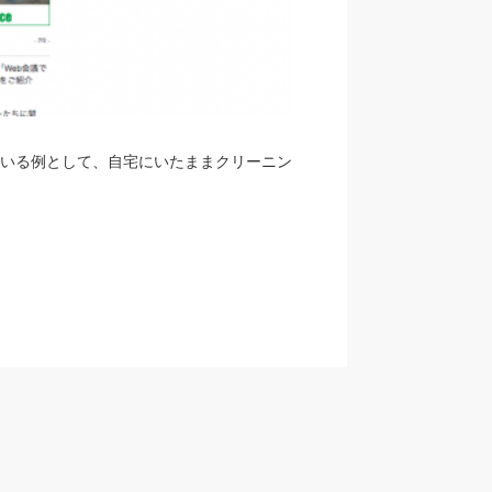
いる例として、自宅にいたままクリーニン