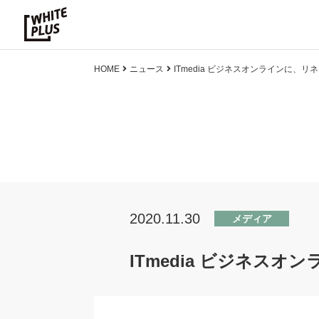
HOME
ニュース
ITmedia ビジネスオンラインに、
2020.11.30
メディア
ITmedia ビジネス