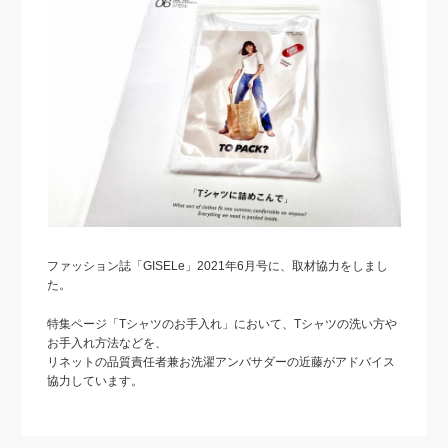
ファッション誌「GISELe」2021年6月号に、取材協力をしまし
た。
特集ページ「Tシャツのお手入れ」において、Tシャツの洗い方や
お手入れ方法などを、
リネットの品質責任者兼お洗濯アンバサダーの近藤がアドバイス
協力しています。