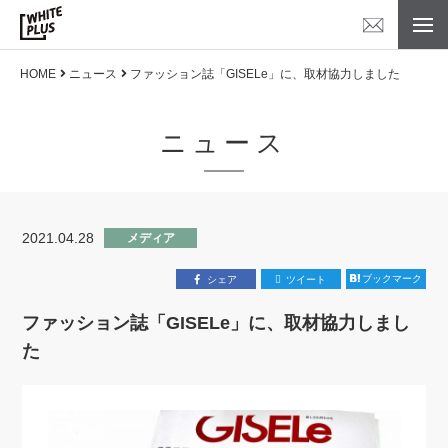
HOME
ニュース
ファッション誌「GISELe」に、取材協力しました
ニュース
2021.04.28
メディア
ブックマーク
シェア
ツイート
ファッション誌「GISELe」に、取材協力しまし
た