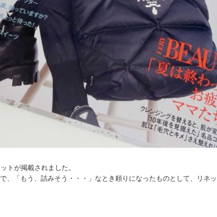
リネットが掲載されました。
で、「もう、詰みそう・・・」なとき頼りになったものとして、リネッ