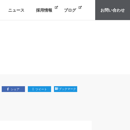
ニュース
採用情報
ブログ
お問い合わせ
ブックマーク
シェア
ツイート