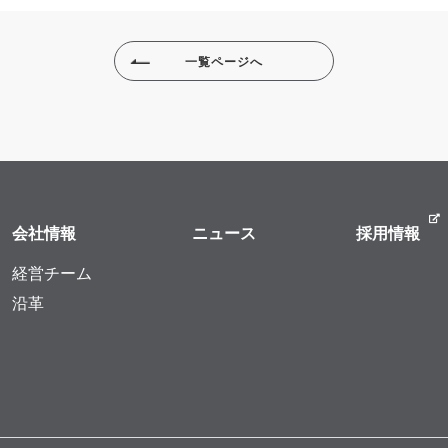
一覧ページへ
会社情報
ニュース
採用情報
経営チーム
沿革