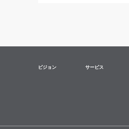
ビジョン
サービス