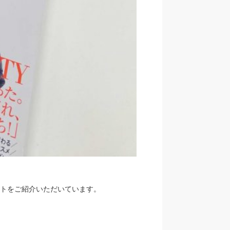
トをご紹介いただいています。