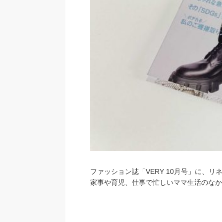
ファッション誌「VERY 10月号」に、
家事や育児、仕事で忙しいママ生活のなか