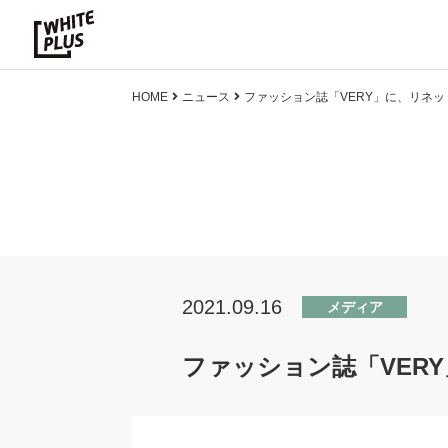
HOME
ニュース
ファッション誌「VERY」に、リネ
2021.09.16
メディア
ファッション誌「VER