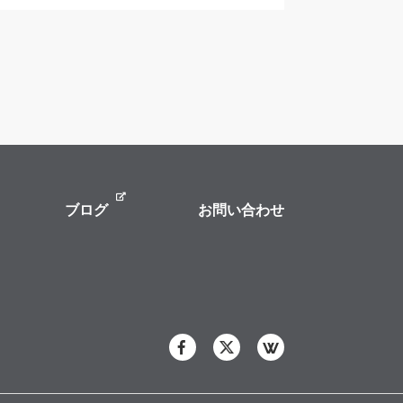
ブログ
お問い合わせ