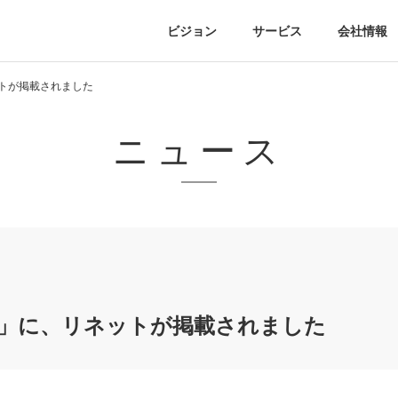
ビジョン
サービス
会社情報
ットが掲載されました
ニュース
Y」に、リネットが掲載されました