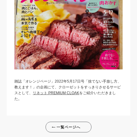
雑誌「オレンジページ」2022年5月17日号「捨てない手放し方、
教えます！」の企画にて、クローゼットをすっきりさせるサービ
スとして、
リネット PREMIUM CLOAK
をご紹介いただきまし
た。
一覧ページへ