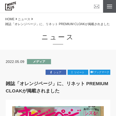
HOME
ニュース
雑誌「オレンジページ」に、リネット PREMIUM CLOAKが掲載されました
ニュース
2022.05.09
メディア
ブックマーク
シェア
ツイート
雑誌「オレンジページ」に、リネット PREMIUM
CLOAKが掲載されました