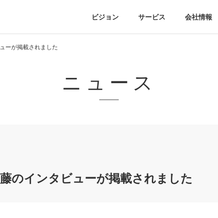
ビジョン
サービス
会社情報
タビューが掲載されました
ニュース
役 齋藤のインタビューが掲載されました