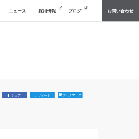
ニュース
採用情報
ブログ
お問い合わせ
ブックマーク
シェア
ツイート