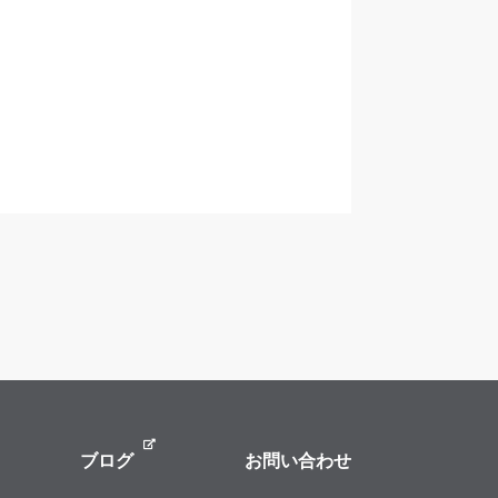
ブログ
お問い合わせ