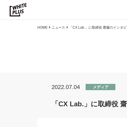
HOME
ニュース
「CX Lab.」に取締役 齋藤のイン
2022.07.04
メディア
「CX Lab.」に取締