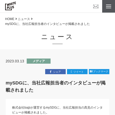
HOME
ニュース
mySDGに、当社広報担当者のインタビューが掲載されました
ニュース
2023.03.13
メディア
ブックマーク
シェア
ツイート
mySDGに、当社広報担当者のインタビューが掲
載されました
株式会社bajjiが運営するmySDGに、当社広報担当の髙見のインタ
ビューが掲載されました。