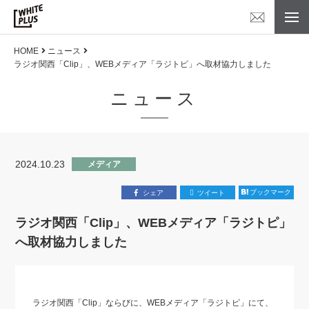
HOME
ニュース
ラジオ関西「Clip」、WEBメディア「ラジトピ」へ取材協力しました
ニュース
2024.10.23
メディア
ブックマーク
シェア
ツイート
ラジオ関西「Clip」、WEBメディア「ラジトピ」
へ取材協力しました
ラジオ関西「Clip」ならびに、WEBメディア「ラジトピ」にて、