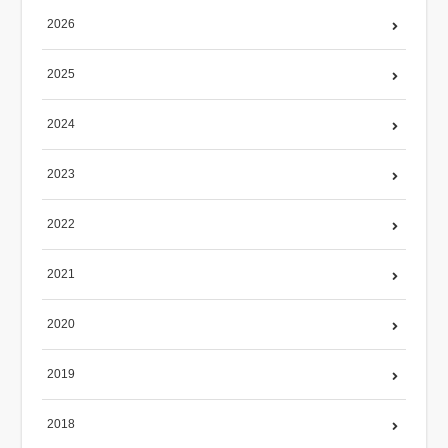
2026
2025
2024
2023
2022
2021
2020
2019
2018