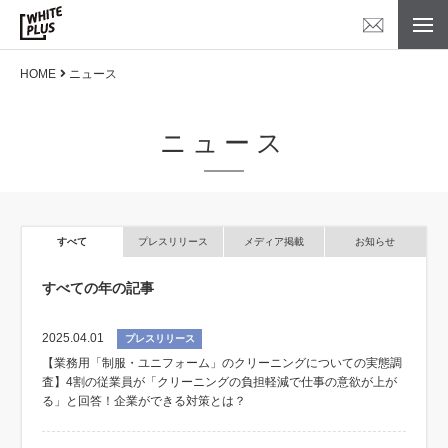
HOME
ニュース
ニュース
すべて
プレスリリース
メディア掲載
お知らせ
すべての年の記事
2025.04.01
プレスリリース
【業務用「制服・ユニフォーム」のクリーニングについての実態調
査】4割の従業員が「クリーニングの負担軽減で仕事の意欲が上が
る」と回答！企業ができる対策とは？