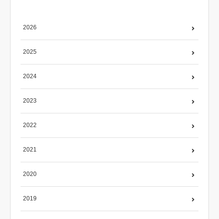
2026
2025
2024
2023
2022
2021
2020
2019