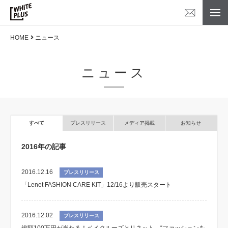
HOME
ニュース
ニュース
すべて
プレスリリース
メディア掲載
お知らせ
2016年の記事
2016.12.16
プレスリリース
「Lenet FASHION CARE KIT」12/16より販売スタート
2016.12.02
プレスリリース