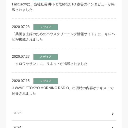
FastGrowに、当社社長 井下と取締役CTO 森谷のインタビューが掲
載されました
2020.07.28
メディア
「共働き主婦のためのハウスクリーニング情報サイト」に、キレハ
ピが掲載されました
2020.07.27
メディア
「クロワッサン」に、リネットが掲載されました
2020.07.15
メディア
J-WAVE「TOKYO MORNING RADIO」出演時の内容がテキストで
紹介されました
2025
2024