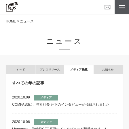
HOME
ニュース
ニュース
すべて
プレスリリース
メディア掲載
お知らせ
すべての年の記事
2020.10.09
メディア
COMPASSに、当社社長 井下のインタビューが掲載されました
2020.10.06
メディア