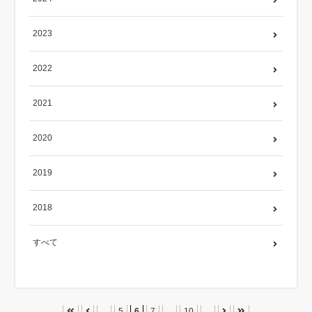
2023
2022
2021
2020
2019
2018
すべて
...
5
6
7
...
10
...