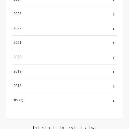
2023
2022
2021
2020
2019
2018
すべて
1
2
3
...
5
10
...