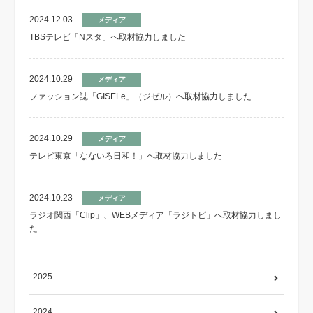
2024.12.03
メディア
TBSテレビ「Nスタ」へ取材協力しました
2024.10.29
メディア
ファッション誌「GISELe」（ジゼル）へ取材協力しました
2024.10.29
メディア
テレビ東京「なないろ日和！」へ取材協力しました
2024.10.23
メディア
ラジオ関西「Clip」、WEBメディア「ラジトピ」へ取材協力しまし
た
2025
2024