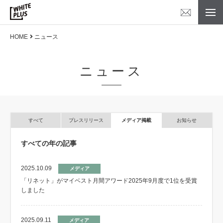
HOME
ニュース
ニュース
すべて
プレスリリース
メディア掲載
お知らせ
すべての年の記事
2025.10.09
メディア
「リネット」がマイベスト月間アワード2025年9月度で1位を受賞
しました
2025.09.11
メディア