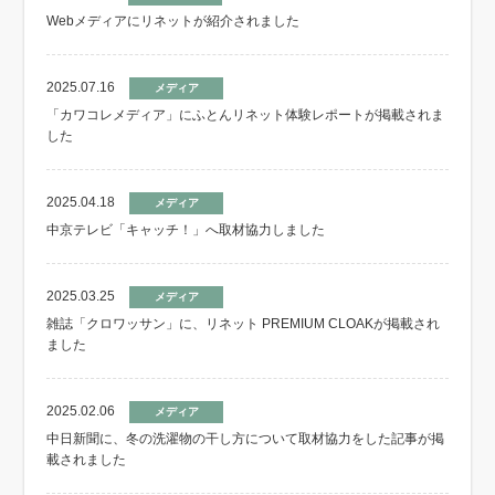
Webメディアにリネットが紹介されました
2025.07.16
メディア
「カワコレメディア」にふとんリネット体験レポートが掲載されま
した
2025.04.18
メディア
中京テレビ「キャッチ！」へ取材協力しました
2025.03.25
メディア
雑誌「クロワッサン」に、リネット PREMIUM CLOAKが掲載され
ました
2025.02.06
メディア
中日新聞に、冬の洗濯物の干し方について取材協力をした記事が掲
載されました