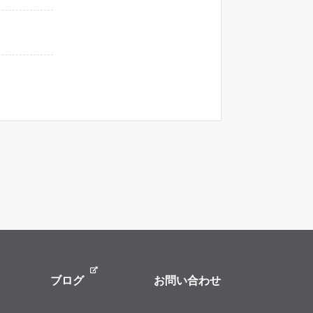
ブログ
お問い合わせ