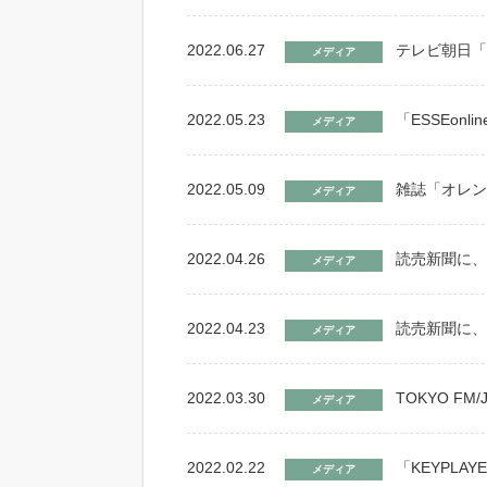
2022.06.27
テレビ朝日「
メディア
2022.05.23
「ESSEonl
メディア
2022.05.09
雑誌「オレン
メディア
2022.04.26
読売新聞に、
メディア
2022.04.23
読売新聞に、
メディア
2022.03.30
TOKYO F
メディア
2022.02.22
「KEYPL
メディア