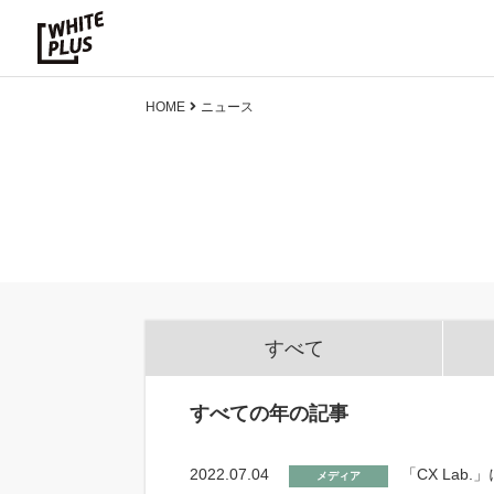
HOME
ニュース
すべて
すべての年の記事
2022.07.04
「CX La
メディア