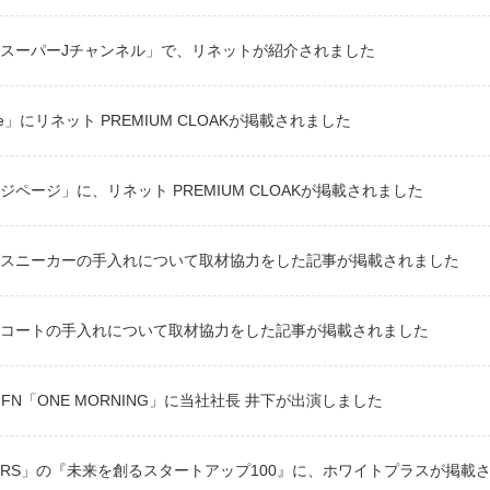
スーパーJチャンネル」で、リネットが紹介されました
ine」にリネット PREMIUM CLOAKが掲載されました
ジページ」に、リネット PREMIUM CLOAKが掲載されました
スニーカーの手入れについて取材協力をした記事が掲載されました
コートの手入れについて取材協力をした記事が掲載されました
M/JFN「ONE MORNING」に当社社長 井下が出演しました
AYERS」の『未来を創るスタートアップ100』に、ホワイトプラスが掲載