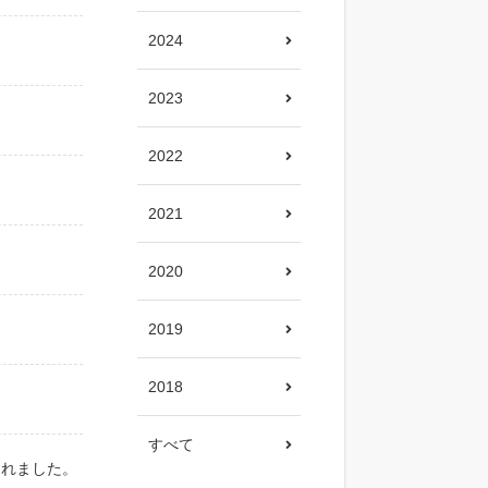
2024
2023
2022
2021
2020
2019
2018
すべて
されました。