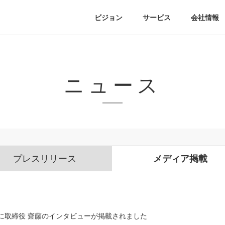
ビジョン
サービス
会社情報
ニュース
プレスリリース
メディア掲載
b.」に取締役 齋藤のインタビューが掲載されました