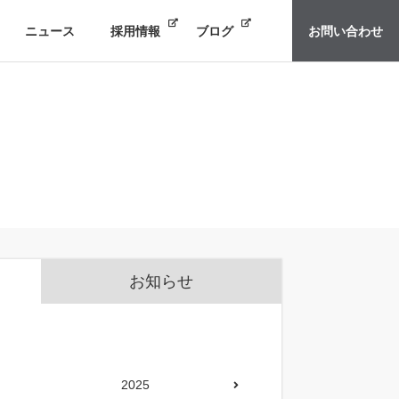
ニュース
採用情報
ブログ
お問い合わせ
お知らせ
2025