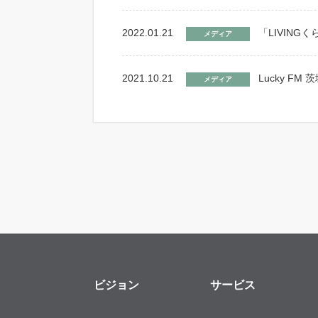
2022.01.21
「LIVIN
メディア
2021.10.21
Lucky 
メディア
ビジョン
サービス