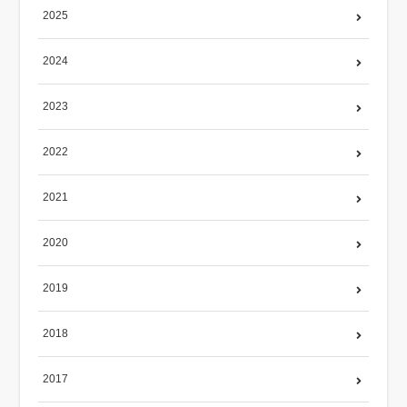
2025
2024
2023
2022
2021
2020
2019
2018
2017