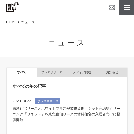
HOME
ニュース
ニュース
すべて
プレスリリース
メディア掲載
お知らせ
すべての年の記事
2020.10.23
プレスリリース
東急住宅リースとホワイトプラスが業務提携 ネット完結型クリー
ニング「リネット」を東急住宅リースの賃貸住宅の入居者向けに提
供開始