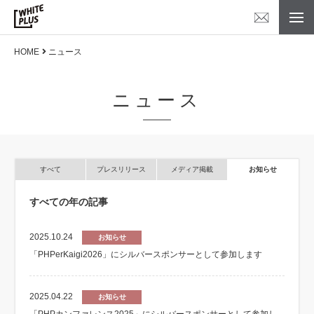
HOME
ニュース
ニュース
すべて
プレスリリース
メディア掲載
お知らせ
すべての年の記事
2025.10.24
お知らせ
「PHPerKaigi2026」にシルバースポンサーとして参加します
2025.04.22
お知らせ