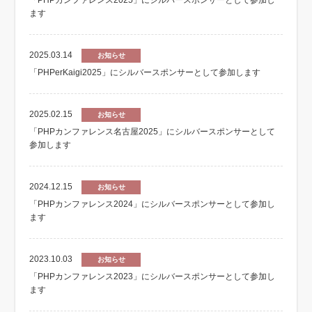
「PHPカンファレンス2025」にシルバースポンサーとして参加し
ます
2025.03.14
お知らせ
「PHPerKaigi2025」にシルバースポンサーとして参加します
2025.02.15
お知らせ
「PHPカンファレンス名古屋2025」にシルバースポンサーとして
参加します
2024.12.15
お知らせ
「PHPカンファレンス2024」にシルバースポンサーとして参加し
ます
2023.10.03
お知らせ
「PHPカンファレンス2023」にシルバースポンサーとして参加し
ます