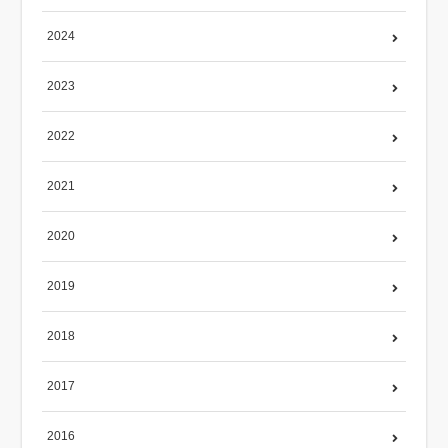
2024
2023
2022
2021
2020
2019
2018
2017
2016