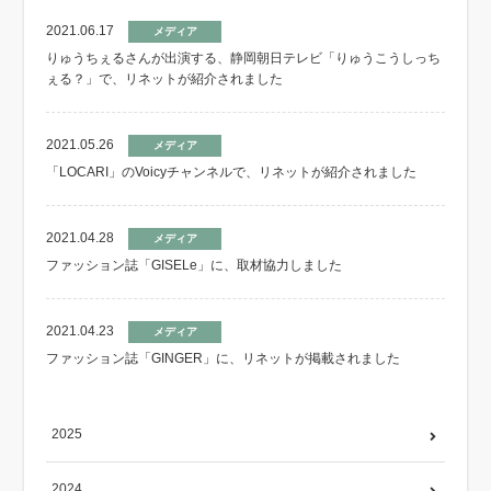
2021.06.17
メディア
りゅうちぇるさんが出演する、静岡朝日テレビ「りゅうこうしっち
ぇる？」で、リネットが紹介されました
2021.05.26
メディア
「LOCARI」のVoicyチャンネルで、リネットが紹介されました
2021.04.28
メディア
ファッション誌「GISELe」に、取材協力しました
2021.04.23
メディア
ファッション誌「GINGER」に、リネットが掲載されました
2025
2024