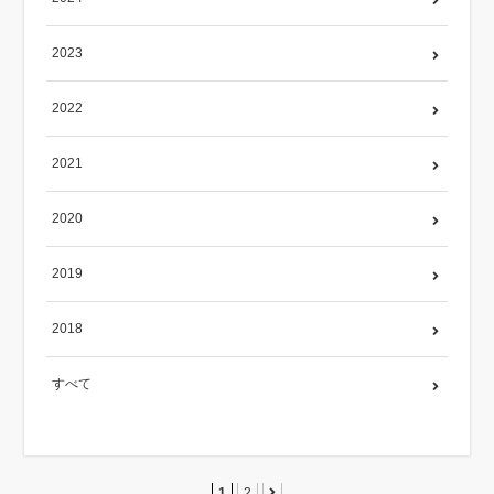
2023
2022
2021
2020
2019
2018
すべて
1
2