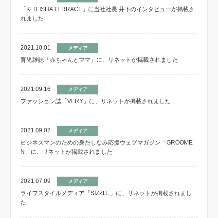
「KEIEISHA TERRACE」に当社社長 井下のインタビューが掲載さ
れました
2021.10.01
メディア
育児雑誌「赤ちゃんとママ」に、リネットが掲載されました
2021.09.16
メディア
ファッション誌「VERY」に、リネットが掲載されました
2021.09.02
メディア
ビジネスマンのための身だしなみ応援ウェブマガジン「GROOME
N」に、リネットが掲載されました
2021.07.09
メディア
ライフスタイルメディア「SIZZLE」に、リネットが掲載されまし
た